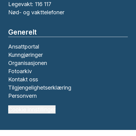
Legevakt: 116 117
Nød- og vakttelefoner
Generelt
Ansattportal
Kunngjøringer
Organisasjonen
Fotoarkiv
Kontakt oss
Tilgjengelighetserklæring
Personvern
Cookie innstillinger