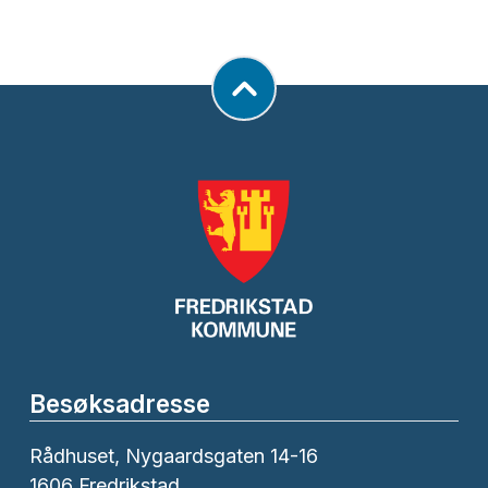
Besøksadresse
Rådhuset, Nygaardsgaten 14-16
1606 Fredrikstad