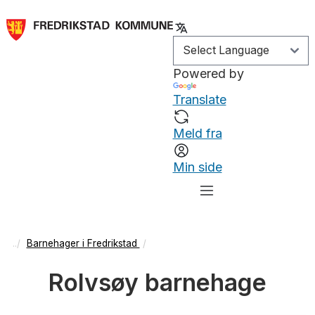
Powered by
Translate
Meld fra
Min side
Barnehager i Fredrikstad
Rolvsøy barnehage