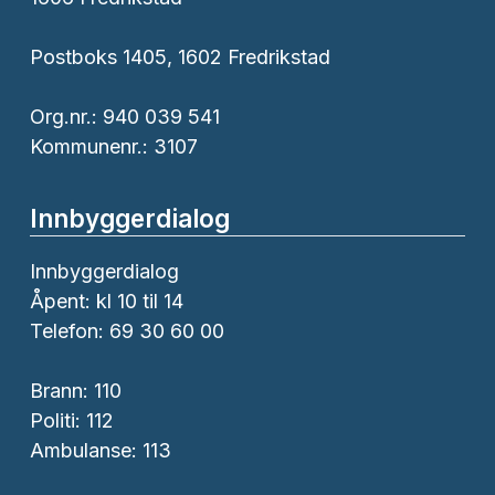
Postboks 1405, 1602 Fredrikstad
Org.nr.: 940 039 541
Kommunenr.: 3107
Innbyggerdialog
Innbyggerdialog
Åpent: kl 10 til 14
Telefon: 69 30 60 00
Brann:
110
Politi:
112
Ambulanse:
113