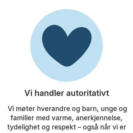
Vi handler autoritativt
Vi møter hverandre og barn, unge og
familier med varme, anerkjennelse,
tydelighet og respekt – også når vi er