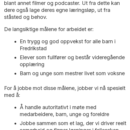
blant annet filmer og podcaster. Ut fra dette kan
dere også lage deres egne læringsløp, ut fra
ståsted og behov.
De langsiktige målene for arbeidet er:
En trygg og god oppvekst for alle barn i
Fredrikstad
Elever som fullfører og består videregående
opplæring
Barn og unge som mestrer livet som voksne
For å jobbe mot disse målene, jobber vi nå spesielt
med å:
Å handle autoritativt i møte med
medarbeidere, barn, unge og foreldre
Jobbe sammen som et lag, der vi driver reelt