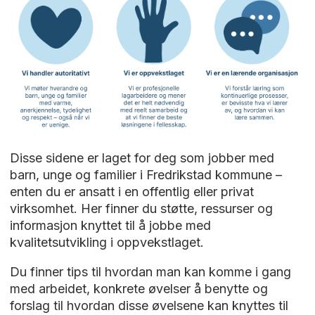
Disse sidene er laget for deg som jobber med
barn, unge og familier i Fredrikstad kommune –
enten du er ansatt i en offentlig eller privat
virksomhet. Her finner du støtte, ressurser og
informasjon knyttet til å jobbe med
kvalitetsutvikling i oppvekstlaget.
Du finner tips til hvordan man kan komme i gang
med arbeidet, konkrete øvelser å benytte og
forslag til hvordan disse øvelsene kan knyttes til