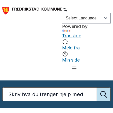
Powered by
Translate
Meld fra
Min side