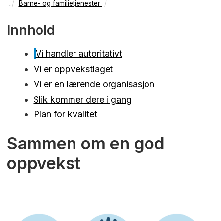
Barne- og familietjenester
Innhold
Vi handler autoritativt
Vi er oppvekstlaget
Vi er en lærende organisasjon
Slik kommer dere i gang
Plan for kvalitet
Sammen om en god
oppvekst