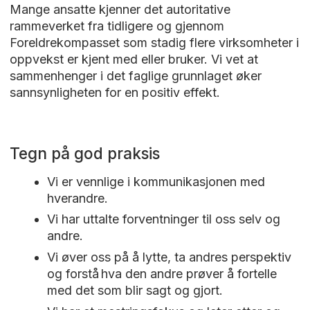
Mange ansatte kjenner det autoritative
rammeverket fra tidligere og gjennom
Foreldrekompasset som stadig flere virksomheter i
oppvekst er kjent med eller bruker. Vi vet at
sammenhenger i det faglige grunnlaget øker
sannsynligheten for en positiv effekt.
Tegn på god praksis
Vi er vennlige i kommunikasjonen med
hverandre.
Vi har uttalte forventninger til oss selv og
andre.
Vi øver oss på å lytte, ta andres perspektiv
og forstå hva den andre prøver å fortelle
med det som blir sagt og gjort.