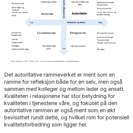
Det autoritative rammeverket er ment som en
ramme for refleksjon både for en selv, men også
sammen med kolleger og mellom leder og ansatt.
Kvaliteten i relasjonene har stor betydning for
kvaliteten i tjenestene våre, og fokuset på den
autoritative rammen er også ment som en økt
bevissthet rundt dette, og hvilket rom for potensiell
kvalitetsforbedring som ligger her.