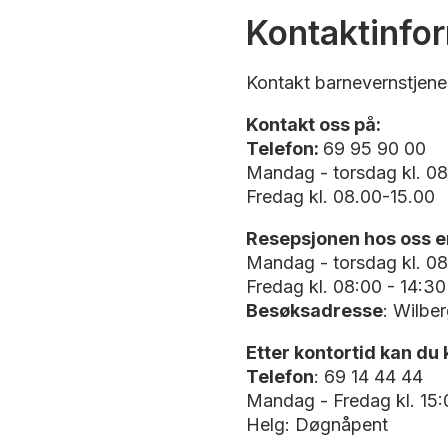
Kontaktinfo
Kontakt barnevernstjene
Kontakt oss på:
Telefon:
69 95 90 00
Mandag - torsdag kl. 08
Fredag kl. 08.00-15.00
Resepsjonen hos oss e
Mandag - torsdag kl. 08:
Fredag kl. 08:00 - 14:30
Besøksadresse
: Wilber
Etter kontortid kan du
Telefon
: 69 14 44 44
Mandag - Fredag kl. 15:
Helg: Døgnåpent