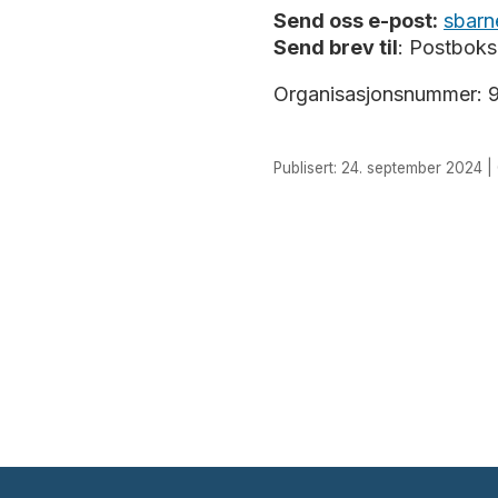
Send oss e-post:
sbarn
Send brev til
: Postboks
Organisasjonsnummer: 
Publisert: 24. september 2024 | 