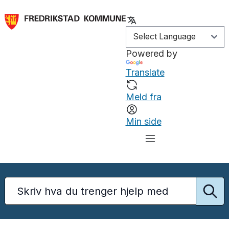
Powered by
Translate
Meld fra
Min side