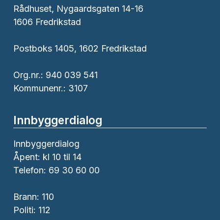
Rådhuset, Nygaardsgaten 14-16
1606 Fredrikstad
Postboks 1405, 1602 Fredrikstad
Org.nr.: 940 039 541
Kommunenr.: 3107
Innbyggerdialog
Innbyggerdialog
Åpent: kl 10 til 14
Telefon: 69 30 60 00
Brann:
110
Politi:
112