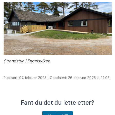
Strandstua i Engelsviken
Publisert: 07. februar 2025 | Oppdatert: 26. februar 2025 kl. 12:05
Fant du det du lette etter?