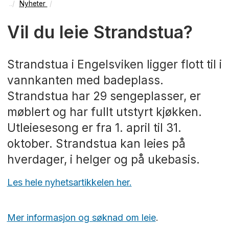
Nyheter
Vil du leie Strandstua?
Strandstua i Engelsviken ligger flott til i
vannkanten med badeplass.
Strandstua har 29 sengeplasser, er
møblert og har fullt utstyrt kjøkken.
Utleiesesong er fra 1. april til 31.
oktober. Strandstua kan leies på
hverdager, i helger og på ukebasis.
Les hele nyhetsartikkelen her.
Mer informasjon og søknad om leie
.