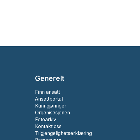
Generelt
Finn ansatt
Ansattportal
Kunngjøringer
Organisasjonen
Fotoarkiv
Kontakt oss
Tilgjengelighetserklæring