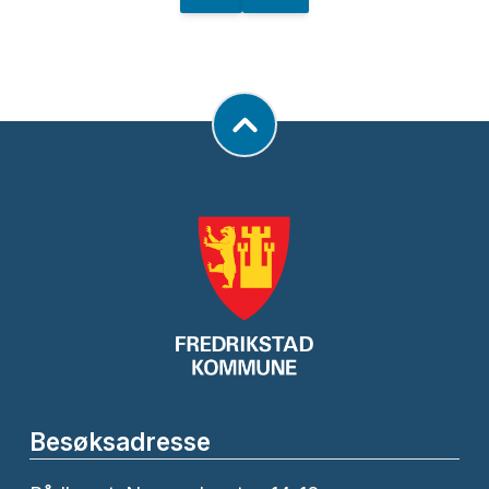
Besøksadresse