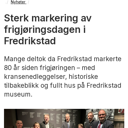
Nyheter
Sterk markering av
frigjøringsdagen i
Fredrikstad
Mange deltok da Fredrikstad markerte
80 år siden frigjøringen – med
kransenedleggelser, historiske
tilbakeblikk og fullt hus på Fredrikstad
museum.