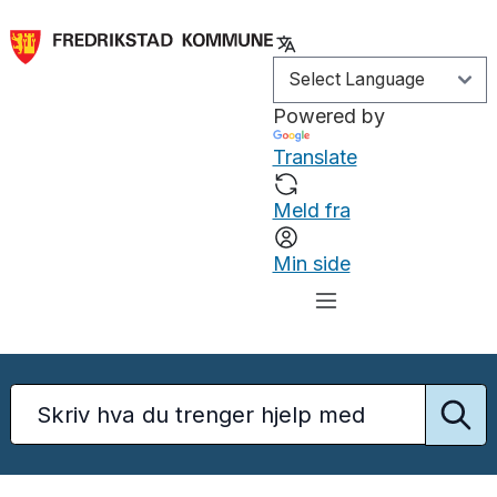
Powered by
Translate
Meld fra
Min side