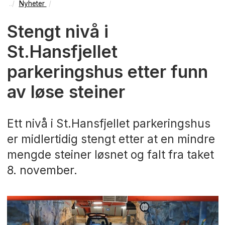
Nyheter
Stengt nivå i
St.Hansfjellet
parkeringshus etter funn
av løse steiner
Ett nivå i St.Hansfjellet parkeringshus
er midlertidig stengt etter at en mindre
mengde steiner løsnet og falt fra taket
8. november.