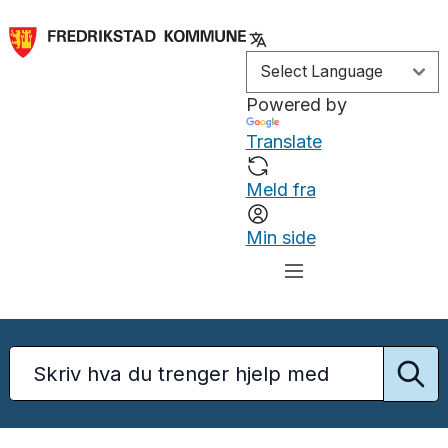
Powered by
Translate
Meld fra
Min side