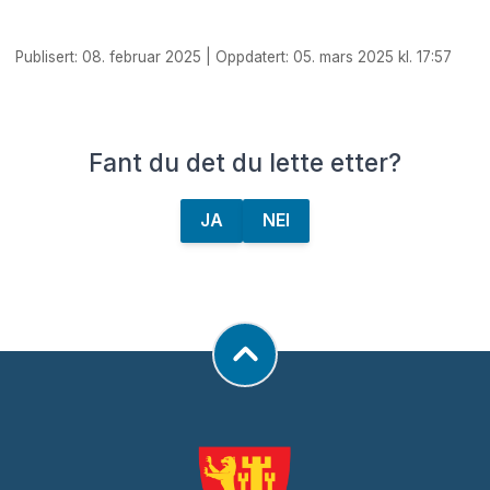
Publisert: 08. februar 2025 | Oppdatert: 05. mars 2025 kl. 17:57
Fant du det du lette etter?
JA
NEI