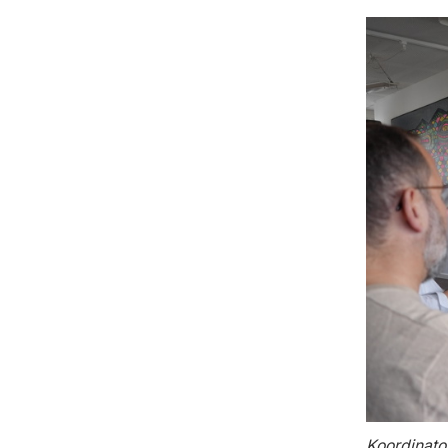
Koordinato