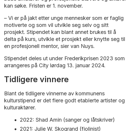
kan søke. Fristen er 1. november.
– Vi er på jakt etter unge mennesker som er faglig
motiverte og som vil utvikle seg selv og sitt
prosjekt. Stipendet kan blant annet brukes til å
delta på kurs, utvikle et prosjekt eller knytte seg til
en profesjonell mentor, sier van Nuys.
Stipendet deles ut under Frederikprisen 2023 som
arrangeres på City lørdag 13. januar 2024.
Tidligere vinnere
Blant de tidligere vinnerne av kommunens
kulturstipend er det flere godt etablerte artister og
kulturaktører.
2022: Shad Amin (sanger og låtskriver)
2021: Julie W. Skogrand (fiolinist)