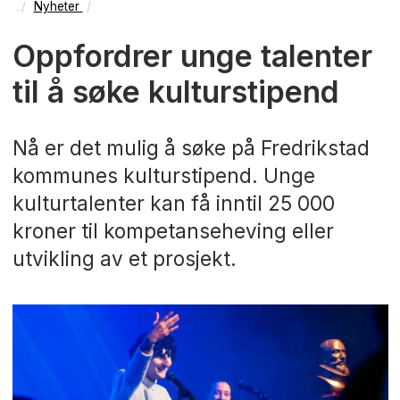
Nyheter
Oppfordrer unge talenter
til å søke kulturstipend
Nå er det mulig å søke på Fredrikstad
kommunes kulturstipend. Unge
kulturtalenter kan få inntil 25 000
kroner til kompetanseheving eller
utvikling av et prosjekt.