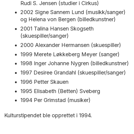
Rudi S. Jensen (studier i Cirkus)
2002 Signe Sannem Lund (musikk/sanger)
og Helena von Bergen (billedkunstner)
2001 Talina Hansen Skogseth
(skuespiller/sanger)
2000 Alexander Hermansen (skuespiller)
1999 Merete Løkkeberg Meyer (sanger)
1998 Inger Johanne Nygren (billedkunstner)
1997 Desiree Grandahl (skuespiller/sanger)
1996 Petter Skauen
1995 Elisabeth (Betten) Sveberg
1994 Per Grimstad (musiker)
Kulturstipendet ble opprettet i 1994.