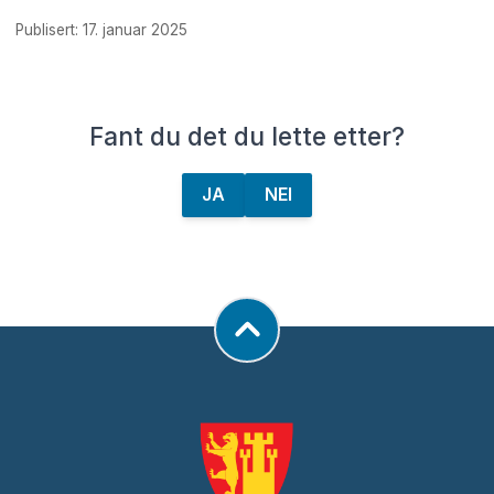
Publisert: 17. januar 2025
Fant du det du lette etter?
JA
NEI