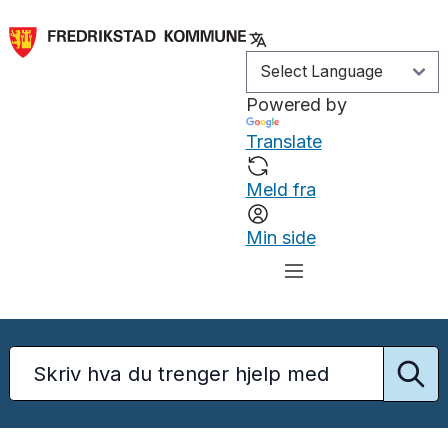
Powered by
Translate
Meld fra
Min side