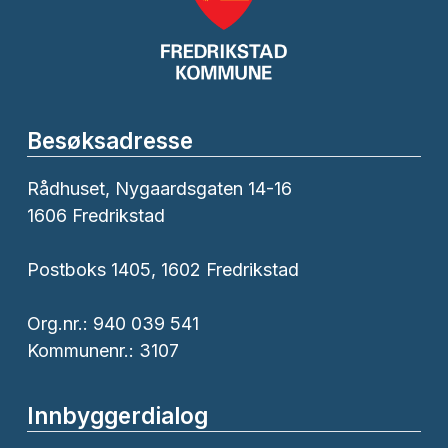
Besøksadresse
Rådhuset, Nygaardsgaten 14-16
1606 Fredrikstad
Postboks 1405, 1602 Fredrikstad
Org.nr.: 940 039 541
Kommunenr.: 3107
Innbyggerdialog