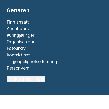
Generelt
Finn ansatt
Ansattportal
Kunngjøringer
Organisasjonen
Fotoarkiv
Kontakt oss
Tilgjengelighetserklæring
Personvern
Cookie innstillinger