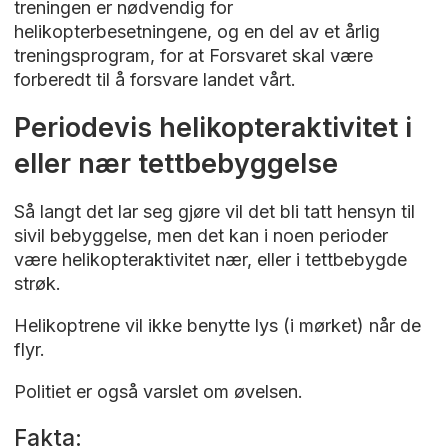
treningen er nødvendig for
helikopterbesetningene, og en del av et årlig
treningsprogram, for at Forsvaret skal være
forberedt til å forsvare landet vårt.
Periodevis helikopteraktivitet i
eller nær tettbebyggelse
Så langt det lar seg gjøre vil det bli tatt hensyn til
sivil bebyggelse, men det kan i noen perioder
være helikopteraktivitet nær, eller i tettbebygde
strøk.
Helikoptrene vil ikke benytte lys (i mørket) når de
flyr.
Politiet er også varslet om øvelsen.
Fakta: