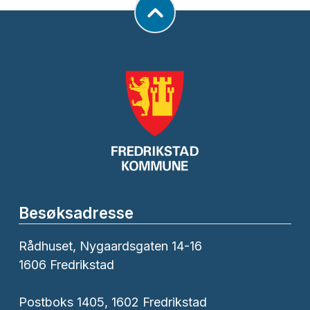
Besøksadresse
Rådhuset, Nygaardsgaten 14-16
1606 Fredrikstad
Postboks 1405, 1602 Fredrikstad