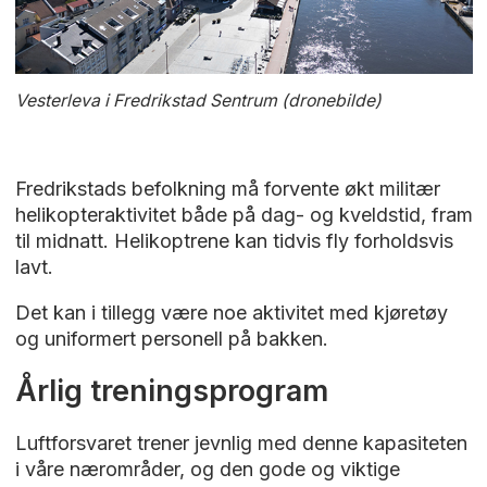
Vesterleva i Fredrikstad Sentrum (dronebilde)
Fredrikstads befolkning må forvente økt militær
helikopteraktivitet både på dag- og kveldstid, fram
til midnatt. Helikoptrene kan tidvis fly forholdsvis
lavt.
Det kan i tillegg være noe aktivitet med kjøretøy
og uniformert personell på bakken.
Årlig treningsprogram
Luftforsvaret trener jevnlig med denne kapasiteten
i våre nærområder, og den gode og viktige