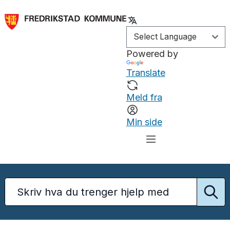
Powered by
Translate
Meld fra
Min side