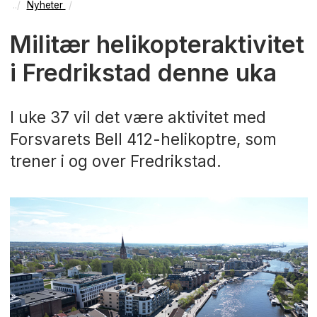
Nyheter
Militær helikopteraktivitet
i Fredrikstad denne uka
I uke 37 vil det være aktivitet med
Forsvarets Bell 412-helikoptre, som
trener i og over Fredrikstad.