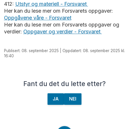
412:
Utstyr og materiell - Forsvaret
Her kan du lese mer om Forsvarets oppgaver:
Oppgåvene våre - Forsvaret
Her kan du lese mer om Forsvarets oppgaver og
verdier:
Oppgaver og verdier - Forsvaret
Publisert: 08. september 2025 | Oppdatert: 08. september 2025 kl.
16:40
Fant du det du lette etter?
JA
NEI