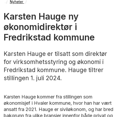
Nyheter
Karsten Hauge ny
økonomidirektør i
Fredrikstad kommune
Karsten Hauge er tilsatt som direktør
for virksomhetsstyring og økonomi i
Fredrikstad kommune. Hauge tiltrer
stillingen 1. juli 2024.
Karsten Hauge kommer fra stillingen som
økonomisjef i Hvaler kommune, hvor han har vært
ansatt fra 2021. Hauge er siviløkonom, og har bred
bakgrunn fra ulike bransjer innenfor både privat og