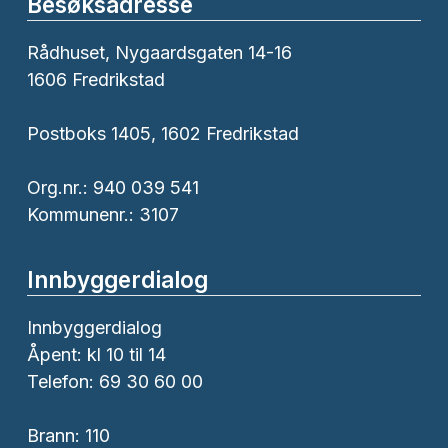
Besøksadresse
Rådhuset, Nygaardsgaten 14-16
1606 Fredrikstad
Postboks 1405, 1602 Fredrikstad
Org.nr.: 940 039 541
Kommunenr.: 3107
Innbyggerdialog
Innbyggerdialog
Åpent: kl 10 til 14
Telefon: 69 30 60 00
Brann:
110