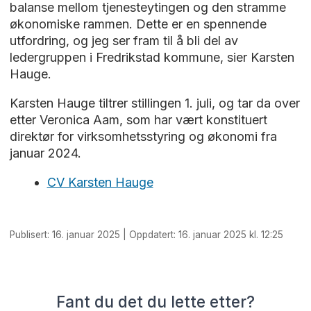
balanse mellom tjenesteytingen og den stramme
økonomiske rammen. Dette er en spennende
utfordring, og jeg ser fram til å bli del av
ledergruppen i Fredrikstad kommune, sier Karsten
Hauge.
Karsten Hauge tiltrer stillingen 1. juli, og tar da over
etter Veronica Aam, som har vært konstituert
direktør for virksomhetsstyring og økonomi fra
januar 2024.
CV Karsten Hauge
Publisert: 16. januar 2025 | Oppdatert: 16. januar 2025 kl. 12:25
Fant du det du lette etter?