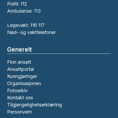
Politi:
112
Ambulanse:
113
Legevakt: 116 117
Nød- og vakttelefoner
Generelt
Finn ansatt
Ansattportal
Kunngjøringer
Organisasjonen
Fotoarkiv
Kontakt oss
Tilgjengelighetserklæring
Personvern