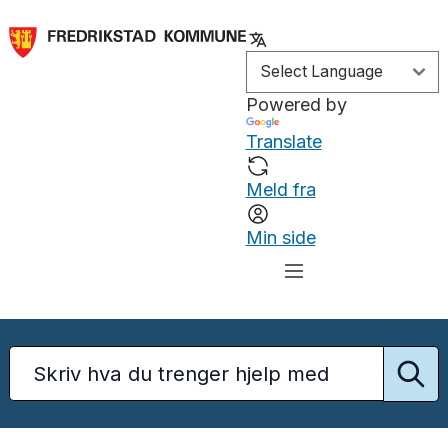
Powered by
Translate
Meld fra
Min side