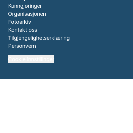
Kunngjøringer
Organisasjonen
Fotoarkiv
Kontakt oss
Tilgjengelighetserklæring
Personvern
Cookie innstillinger