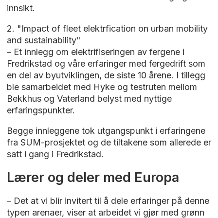
innsikt.
2. "Impact of fleet elektrfication on urban mobility
and sustainability"
– Et innlegg om elektrifiseringen av fergene i
Fredrikstad og våre erfaringer med fergedrift som
en del av byutviklingen, de siste 10 årene. I tillegg
ble samarbeidet med Hyke og testruten mellom
Bekkhus og Vaterland belyst med nyttige
erfaringspunkter.
Begge innleggene tok utgangspunkt i erfaringene
fra SUM-prosjektet og de tiltakene som allerede er
satt i gang i Fredrikstad.
Lærer og deler med Europa
– Det at vi blir invitert til å dele erfaringer på denne
typen arenaer, viser at arbeidet vi gjør med grønn