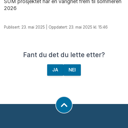
SUM prosjektet har en varighet frem til sommeren
2026
Publisert: 23. mai 2025 | Oppdatert: 23. mai 2025 kl. 15:46
Fant du det du lette etter?
JA
NEI