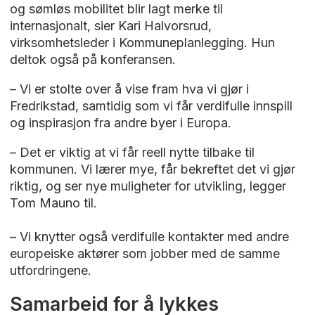
og sømløs mobilitet blir lagt merke til
internasjonalt, sier Kari Halvorsrud,
virksomhetsleder i Kommuneplanlegging. Hun
deltok også på konferansen.
– Vi er stolte over å vise fram hva vi gjør i
Fredrikstad, samtidig som vi får verdifulle innspill
og inspirasjon fra andre byer i Europa.
– Det er viktig at vi får reell nytte tilbake til
kommunen. Vi lærer mye, får bekreftet det vi gjør
riktig, og ser nye muligheter for utvikling, legger
Tom Mauno til.
– Vi knytter også verdifulle kontakter med andre
europeiske aktører som jobber med de samme
utfordringene.
Samarbeid for å lykkes