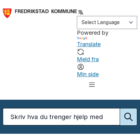
Powered by
Translate
Meld fra
Min side