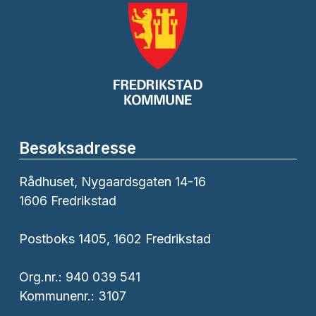
Besøksadresse
Rådhuset, Nygaardsgaten 14-16
1606 Fredrikstad
Postboks 1405, 1602 Fredrikstad
Org.nr.: 940 039 541
Kommunenr.: 3107