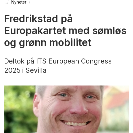
Nyheter
Fredrikstad på
Europakartet med sømløs
og grønn mobilitet
Deltok på ITS European Congress
2025 i Sevilla