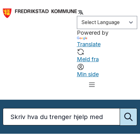
Powered by
Translate
Meld fra
Min side