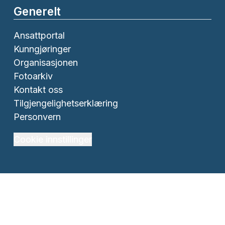
Generelt
Ansattportal
Kunngjøringer
Organisasjonen
Fotoarkiv
Kontakt oss
Tilgjengelighetserklæring
Personvern
Cookie innstillinger