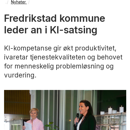
Nyheter
Fredrikstad kommune
leder an i KI-satsing
KI-kompetanse gir økt produktivitet,
ivaretar tjenestekvaliteten og behovet
for menneskelig problemløsning og
vurdering.