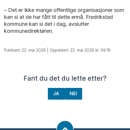
– Det er ikke mange offentlige organisasjoner som
kan si at de har fått til dette ennå. Fredrikstad
kommune kan si det i dag, avslutter
kommunedirektøren.
Publisert: 22. mai 2026 | Oppdatert: 22. mai 2026 kl. 09:19
Fant du det du lette etter?
JA
NEI