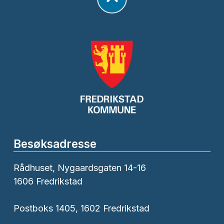
Besøksadresse
Rådhuset, Nygaardsgaten 14-16
1606 Fredrikstad
Postboks 1405, 1602 Fredrikstad