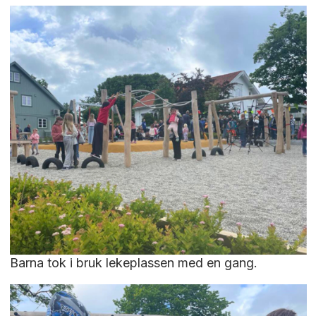
Barna tok i bruk lekeplassen med en gang.