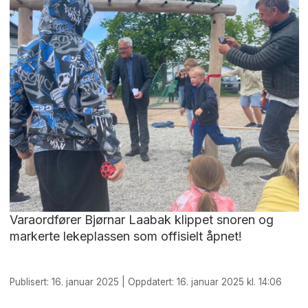
Varaordfører Bjørnar Laabak klippet snoren og
markerte lekeplassen som offisielt åpnet!
Publisert: 16. januar 2025 | Oppdatert: 16. januar 2025 kl. 14:06