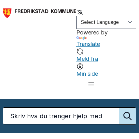
Powered by
Translate
Meld fra
Min side