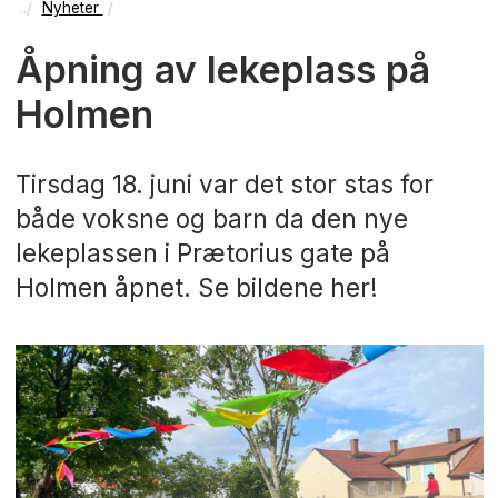
Nyheter
Åpning av lekeplass på
Holmen
Tirsdag 18. juni var det stor stas for
både voksne og barn da den nye
lekeplassen i Prætorius gate på
Holmen åpnet. Se bildene her!