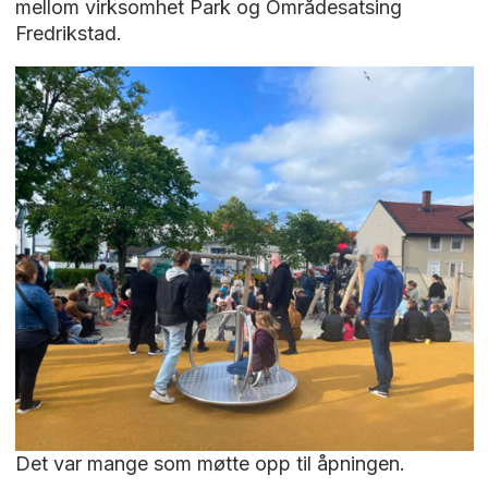
mellom virksomhet Park og Områdesatsing
Fredrikstad.
Det var mange som møtte opp til åpningen.