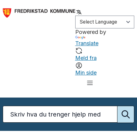
Powered by
Translate
Meld fra
Min side