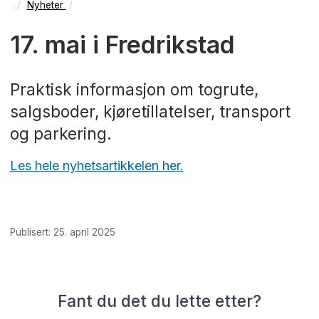
Nyheter
17. mai i Fredrikstad
Praktisk informasjon om togrute,
salgsboder, kjøretillatelser, transport
og parkering.
Les hele nyhetsartikkelen her.
Publisert: 25. april 2025
Fant du det du lette etter?