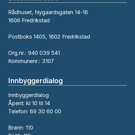
Rådhuset, Nygaardsgaten 14-16
1606 Fredrikstad
Postboks 1405, 1602 Fredrikstad
Org.nr.: 940 039 541
Kommunenr.: 3107
Innbyggerdialog
Innbyggerdialog
Åpent: kl 10 til 14
Telefon: 69 30 60 00
Brann:
110