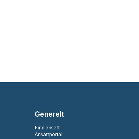
Generelt
Finn ansatt
Ansattportal