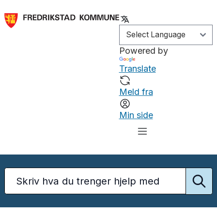
Powered by
Translate
Meld fra
Min side