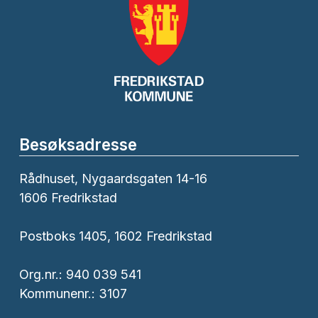
Besøksadresse
Rådhuset, Nygaardsgaten 14-16
1606 Fredrikstad
Postboks 1405, 1602 Fredrikstad
Org.nr.: 940 039 541
Kommunenr.: 3107