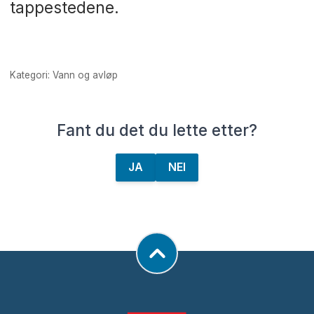
tappestedene.
Kategori: Vann og avløp
Fant du det du lette etter?
JA
NEI