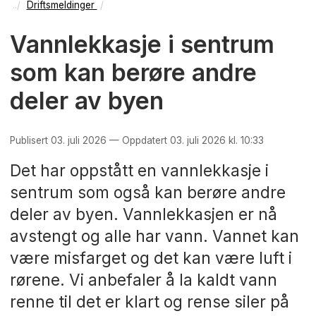
Driftsmeldinger
Vannlekkasje i sentrum
som kan berøre andre
deler av byen
Publisert 03. juli 2026 — Oppdatert 03. juli 2026 kl. 10:33
Det har oppstått en vannlekkasje i
sentrum som også kan berøre andre
deler av byen. Vannlekkasjen er nå
avstengt og alle har vann. Vannet kan
være misfarget og det kan være luft i
rørene. Vi anbefaler å la kaldt vann
renne til det er klart og rense siler på