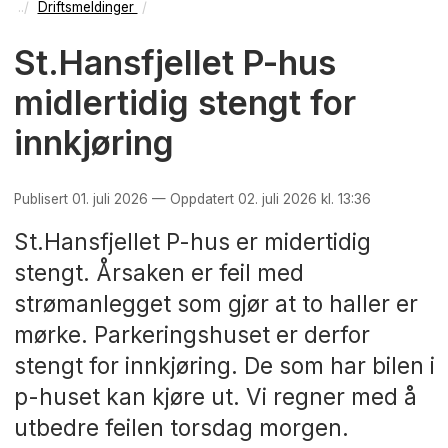
Driftsmeldinger
St.Hansfjellet P-hus
midlertidig stengt for
innkjøring
Publisert 01. juli 2026 — Oppdatert 02. juli 2026 kl. 13:36
St.Hansfjellet P-hus er midertidig
stengt. Årsaken er feil med
strømanlegget som gjør at to haller er
mørke. Parkeringshuset er derfor
stengt for innkjøring. De som har bilen i
p-huset kan kjøre ut. Vi regner med å
utbedre feilen torsdag morgen.