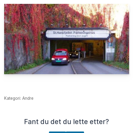
Kategori: Andre
Fant du det du lette etter?