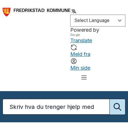
Powered by
Translate
Meld fra
Min side