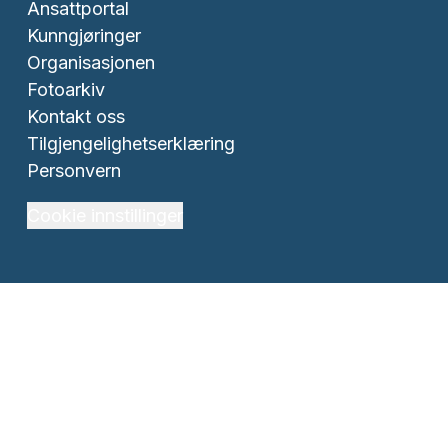
Ansattportal
Kunngjøringer
Organisasjonen
Fotoarkiv
Kontakt oss
Tilgjengelighetserklæring
Personvern
Cookie innstillinger