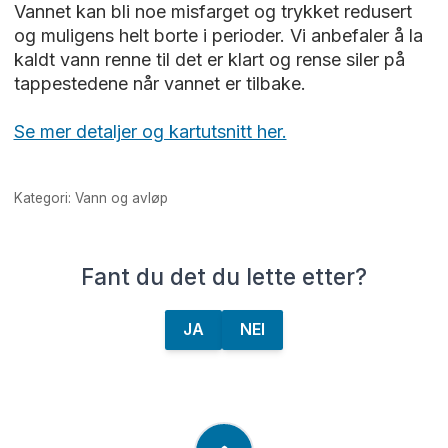
Vannet kan bli noe misfarget og trykket redusert
og muligens helt borte i perioder. Vi anbefaler å la
kaldt vann renne til det er klart og rense siler på
tappestedene når vannet er tilbake.
Se mer detaljer og kartutsnitt her.
Kategori: Vann og avløp
Fant du det du lette etter?
JA
NEI