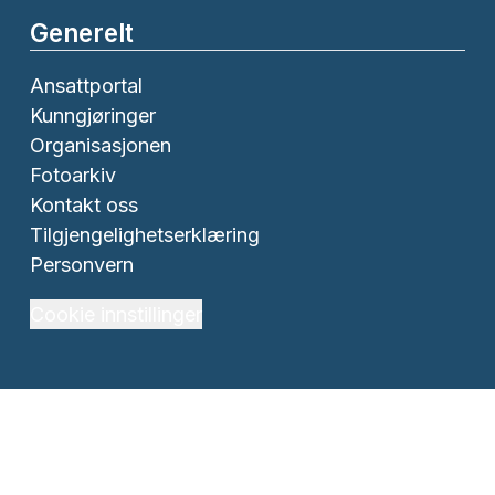
Generelt
Ansattportal
Kunngjøringer
Organisasjonen
Fotoarkiv
Kontakt oss
Tilgjengelighetserklæring
Personvern
Cookie innstillinger