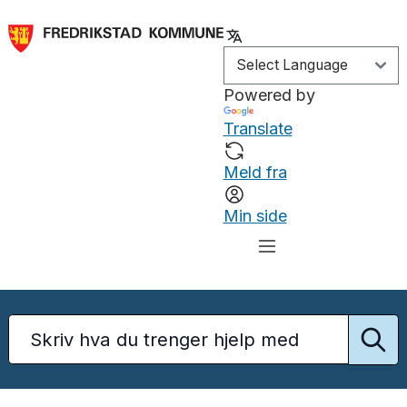
Powered by
Translate
Meld fra
Min side