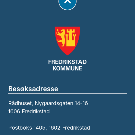
Besøksadresse
Rådhuset, Nygaardsgaten 14-16
1606 Fredrikstad
Postboks 1405, 1602 Fredrikstad