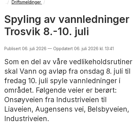
Driftsmeldinger
Spyling av vannledninger
Trosvik 8.-10. juli
Publisert 06. juli 2026 — Oppdatert 06. juli 2026 kl. 13:41
Som en del av våre vedlikeholdsrutiner
skal Vann og avløp fra onsdag 8. juli til
fredag 10. juli spyle vannledninger i
området. Følgende veier er berørt:
Onsøyveien fra Industriveien til
Liaveien, Augensens vei, Belsbyveien,
Industriveien.