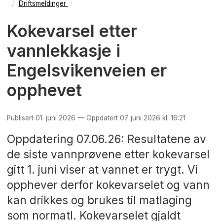
Driftsmeldinger
Kokevarsel etter
vannlekkasje i
Engelsvikenveien er
opphevet
Publisert 01. juni 2026 — Oppdatert 07. juni 2026 kl. 16:21
Oppdatering 07.06.26: Resultatene av
de siste vannprøvene etter kokevarsel
gitt 1. juni viser at vannet er trygt. Vi
opphever derfor kokevarselet og vann
kan drikkes og brukes til matlaging
som normatl. Kokevarselet gjaldt