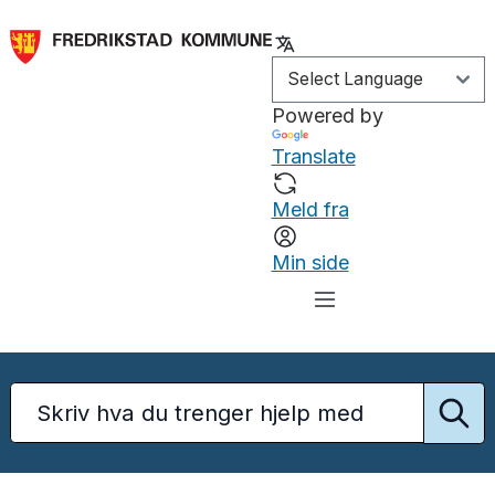
Powered by
Translate
Meld fra
Min side