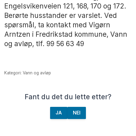
Engelsvikenveien 121, 168, 170 og 172.
Berørte husstander er varslet. Ved
spørsmål, ta kontakt med Vigørn
Arntzen i Fredrikstad kommune, Vann
og avløp, tlf. 99 56 63 49
Kategori: Vann og avløp
Fant du det du lette etter?
JA
NEI