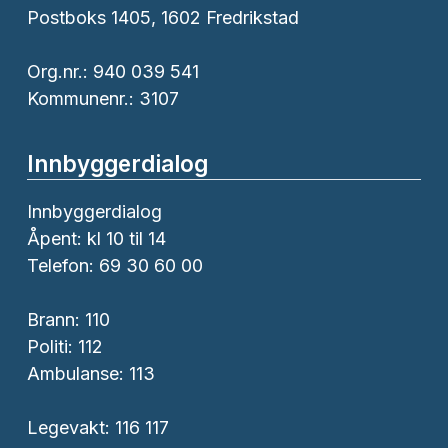
Postboks 1405, 1602 Fredrikstad
Org.nr.: 940 039 541
Kommunenr.: 3107
Innbyggerdialog
Innbyggerdialog
Åpent: kl 10 til 14
Telefon: 69 30 60 00
Brann:
110
Politi:
112
Ambulanse:
113
Legevakt: 116 117