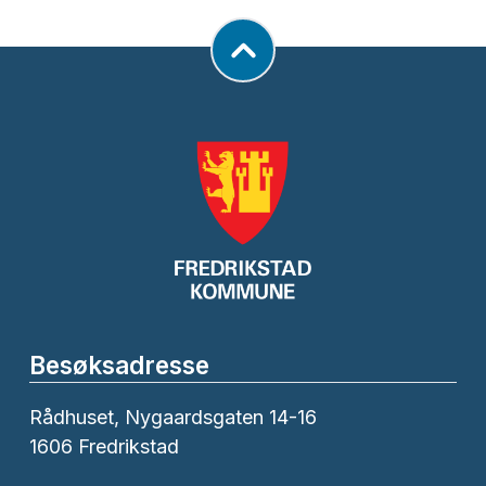
Besøksadresse
Rådhuset, Nygaardsgaten 14-16
1606 Fredrikstad