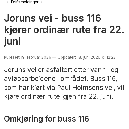
Driftsmeldinger
Joruns vei - buss 116
kjører ordinær rute fra 22.
juni
Publisert 19. februar 2026 — Oppdatert 18. juni 2026 kl. 12:22
Joruns vei er asfaltert etter vann- og
avløpsarbeidene i området. Buss 116,
som har kjørt via Paul Holmsens vei, vil
kjøre ordinær rute igjen fra 22. juni.
Omkjøring for buss 116