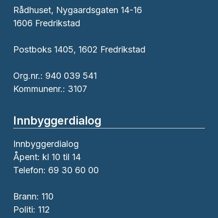
Rådhuset, Nygaardsgaten 14-16
1606 Fredrikstad
Postboks 1405, 1602 Fredrikstad
Org.nr.: 940 039 541
Kommunenr.: 3107
Innbyggerdialog
Innbyggerdialog
Åpent: kl 10 til 14
Telefon: 69 30 60 00
Brann:
110
Politi:
112