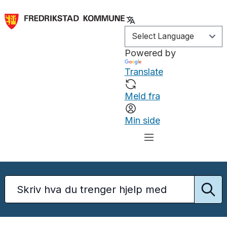
Powered by
Translate
Meld fra
Min side