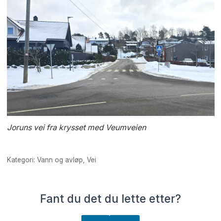
Joruns vei fra krysset med Veumveien
Kategori: Vann og avløp, Vei
Fant du det du lette etter?