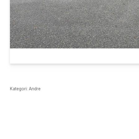
Kategori: Andre